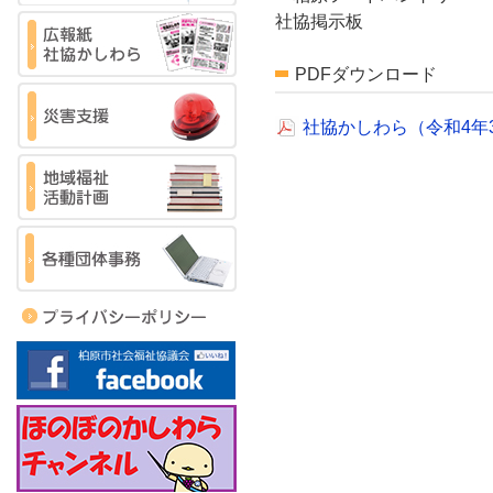
社協掲示板
PDFダウンロード
社協かしわら（令和4年