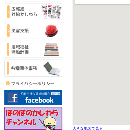
大きな地図で見る