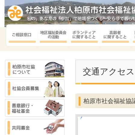
交通アクセス
柏原市社会福祉協