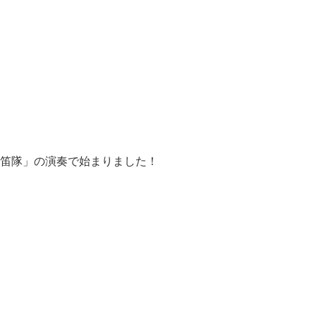
笛隊」の演奏で始まりました！