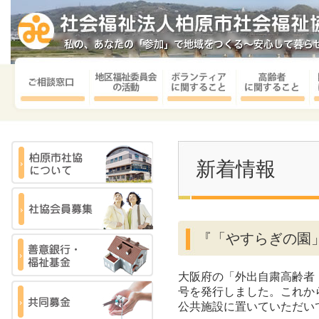
新着情報
『「やすらぎの園
大阪府の「外出自粛高齢者
号を発行しました。これか
公共施設に置いていただい