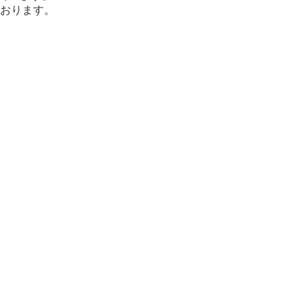
おります。