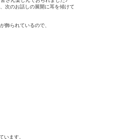
も皆さん楽しんでおられました♪
、次のお話しの展開に耳を傾けて
が飾られているので、
れています。