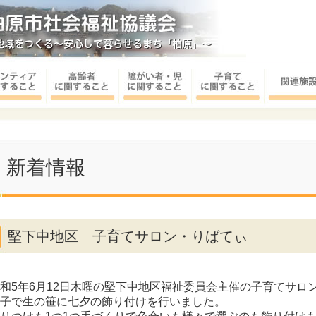
新着情報
堅下中地区 子育てサロン・りばてぃ
和5年6月12日木曜の堅下中地区福祉委員会主催の子育てサロ
子で生の笹に七夕の飾り付けを行いました。