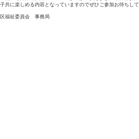
子共に楽しめる内容となっていますのでぜひご参加お待ちして
区福祉委員会 事務局