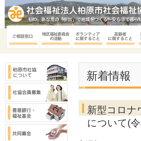
新着情報
新型コロナ
について(