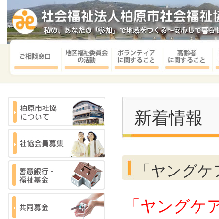
新着情報
「ヤングケ
「ヤングケ