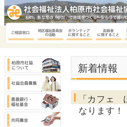
新着情報
「カフェ 
なります！