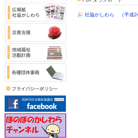
社協かしわら （平成2