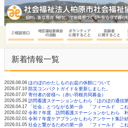
新着情報一覧
2026.08.06
ほのぼのかたしものお盆の休館について
2026.07.10
防災コンパクトガイドを更新しました。
2026.07.07
寄付者の皆様へ（赤い羽根共同募金）
2026.05.26
訪問看護ステーションかしわら「ほのぼの通信第
2026.04.17
「社会」とつながる第一歩 「フィールド こ
2026.02.02
令和７年度 訪問看護ステーションかしわら 
2026.02.01
令和７年度ケアプランかしわらアンケート集計
2026.01.05
社会と繋がるための第一歩 「フィールド こね