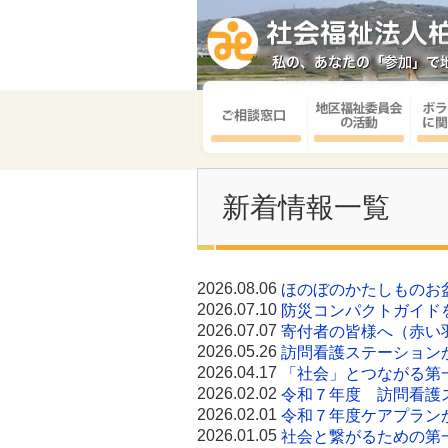
新着情報一覧
2026.08.06
ほのぼのかたしものお
2026.07.10
防災コンパクトガイド
2026.07.07
寄付者の皆様へ（赤い
2026.05.26
訪問看護ステーション
2026.04.17
「社会」とつながる第
2026.02.02
令和７年度 訪問看護
2026.02.01
令和７年度ケアプラン
2026.01.05
社会と繋がるための第