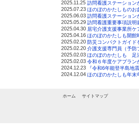
2025.11.25
訪問看護ステーション
2025.07.23
ほのぼのかたしものお
2025.06.03
訪問看護ステーション
2025.05.29
訪問看護重要事項説明
2025.04.30
居宅介護支援事業所ケ
2025.04.16
ほのぼのかたしも開館
2025.02.20
防災コンパクトガイド
2025.02.20
介護支援専門員（予防
2025.02.03
ほのぼのかたしも 足
2025.02.03
令和６年度ケアプラン
2024.12.23
『令和6年能登半島地
2024.12.04
ほのぼのかたしも年末
ホーム
サイトマップ