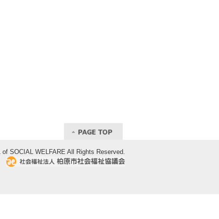
of SOCIAL WELFARE All Rights Reserved.