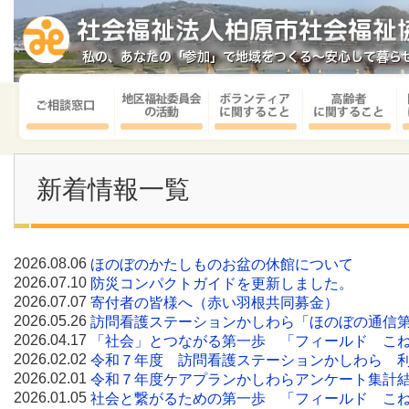
新着情報一覧
2026.08.06
ほのぼのかたしものお盆の休館について
2026.07.10
防災コンパクトガイドを更新しました。
2026.07.07
寄付者の皆様へ（赤い羽根共同募金）
2026.05.26
訪問看護ステーションかしわら「ほのぼの通信第
2026.04.17
「社会」とつながる第一歩 「フィールド こ
2026.02.02
令和７年度 訪問看護ステーションかしわら 
2026.02.01
令和７年度ケアプランかしわらアンケート集計
2026.01.05
社会と繋がるための第一歩 「フィールド こね