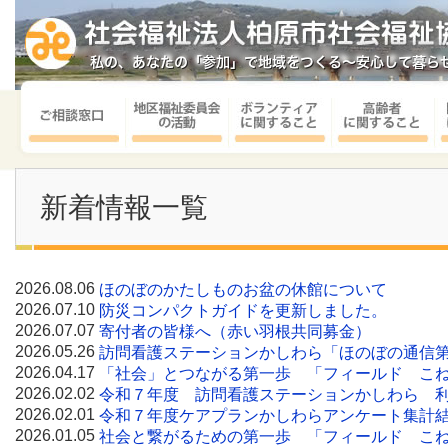
新着情報一覧
2026.08.06
ほのぼのかたしものお盆の休館について
2026.07.10
防災コンパクトガイドを更新しました。
2026.07.07
寄付者の皆様へ（赤い羽根共同募金）
2026.05.26
訪問看護ステーションかしわら「ほのぼの通信第
2026.04.17
「社会」とつながる第一歩 「フィールド こ
2026.02.02
令和７年度 訪問看護ステーションかしわら 
2026.02.01
令和７年度ケアプランかしわらアンケート集計
2026.01.05
社会と繋がるための第一歩 「フィールド こね